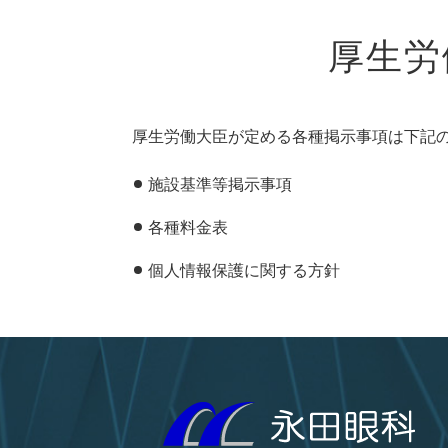
厚生労
厚生労働大臣が定める各種掲示事項は下記
施設基準等掲示事項
各種料金表
個人情報保護に関する方針